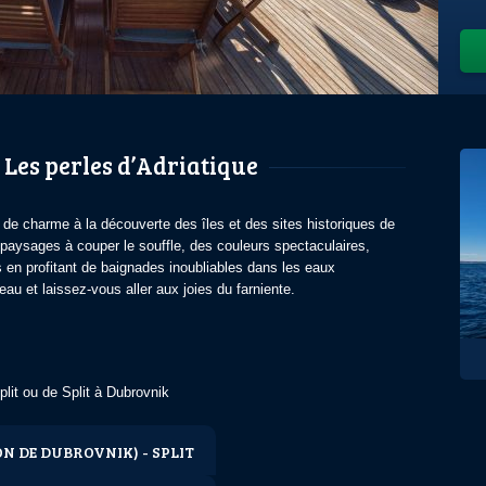
 Les perles d’Adriatique
te de charme à la découverte des îles et des sites historiques de
 paysages à couper le souffle, des couleurs spectaculaires,
en profitant de baignades inoubliables dans les eaux
eau et laissez-vous aller aux joies du farniente.
plit ou de Split à Dubrovnik
N DE DUBROVNIK) - SPLIT