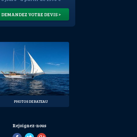
DEMANDEZ VOTRE DEVIS >
PHOTOS DE BATEAU
Rejoignez-nous