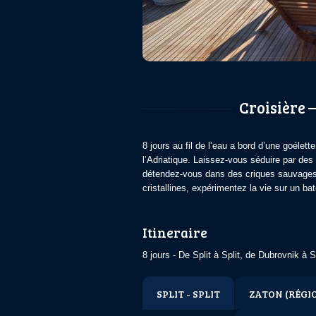
Croisière –
8 jours au fil de l’eau a bord d’une goélet
l’Adriatique. Laissez-vous séduire par des
détendez-vous dans des criques sauvages 
cristallines, expérimentez la vie sur un bat
Itineraire
8 jours - De Split à Split, de Dubrovnik à S
SPLIT - SPLIT
ZATON (RÉGIO