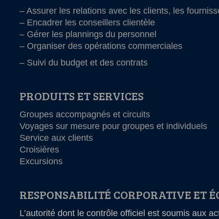
– Assurer les relations avec les clients, les fourni
– Encadrer les conseillers clientèle
– Gérer les plannings du personnel
– Organiser des opérations commerciales
– Suivi du budget et des contrats
PRODUITS ET SERVICES
Groupes accompagnés et circuits
Voyages sur mesure pour groupes et individuels
Service aux clients
Croisières
Excursions
RESPONSABILITÉ CORPORATIVE ET É
L’autorité dont le contrôle officiel est soumis aux ac