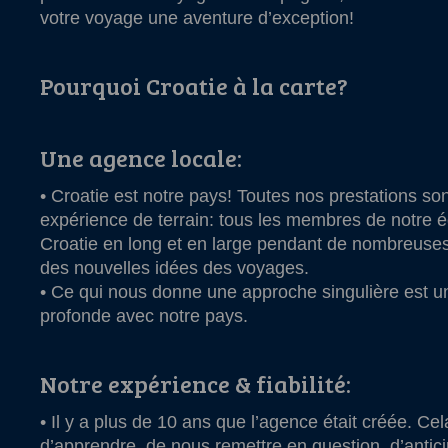
votre voyage une aventure d’exception!
Pourquoi Croatie à la carte?
Une agence locale:
• Croatie est notre pays! Toutes nos prestations so
expérience de terrain: tous les membres de notre éq
Croatie en long et en large pendant de nombreuse
des nouvelles idées des voyages.
• Ce qui nous donne une approche singulière est u
profonde avec notre pays.
Notre expérience & fiabilité:
• Il y a plus de 10 ans que l’agence était créée. Ce
d’apprendre, de nous remettre en question, d’antici