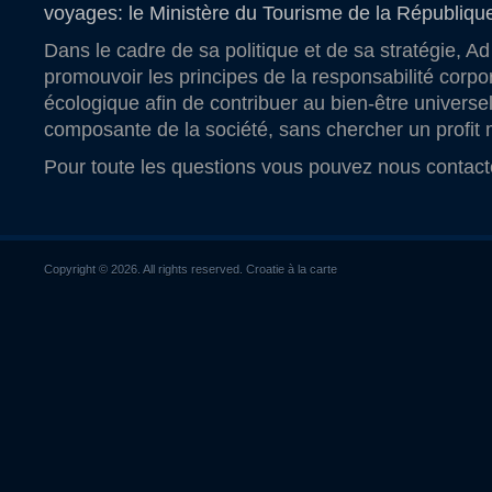
voyages: le Ministère du Tourisme de la Républiqu
Dans le cadre de sa politique et de sa stratégie, Ad
promouvoir les principes de la responsabilité corpo
écologique afin de contribuer au bien-être universel
composante de la société, sans chercher un profit m
Pour toute les questions vous pouvez
nous contact
Copyright © 2026. All rights reserved. Croatie à la carte