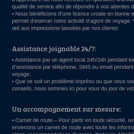
qualité de service afin de répondre à vos attentes d
• Nous bénéficions d’une licence croate en bonne 
permet d’exercer notre activité d’agent de voyage.
œil aux impressions laissées par nos clients!
Assistance joignable 24/7:
• Assistance par un agent local 24h/24h pendant tou
d’assistance par téléphone, SMS ou email pendant 
voyage.
• Que ce soit un problème imprévu ou que vous v
conseils, nous sommes ici pour vous du jour de votr
Un accompagnement sur mesure:
• Carnet de route – Pour partir en toute sécurité, 
enverrons un carnet de route avec toute les informa