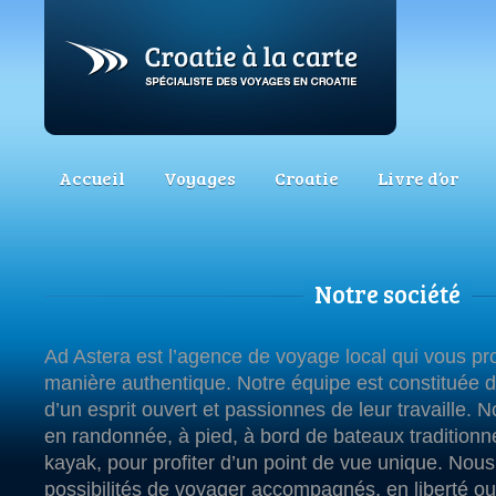
Accueil
Voyages
Croatie
Livre d’or
Notre société
Ad Astera est l’agence de voyage local qui vous p
manière authentique. Notre équipe est constituée 
d’un esprit ouvert et passionnes de leur travaille. N
en randonnée, à pied, à bord de bateaux traditionn
kayak, pour profiter d’un point de vue unique. Nous
possibilités de voyager accompagnés, en liberté ou