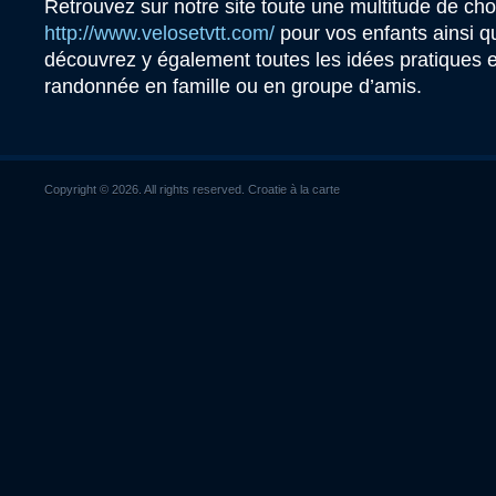
Retrouvez sur notre site toute une multitude de cho
http://www.velosetvtt.com/
pour vos enfants ainsi qu
découvrez y également toutes les idées pratiques e
randonnée en famille ou en groupe d’amis.
Copyright © 2026. All rights reserved. Croatie à la carte