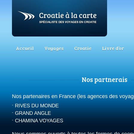
Accueil
Voyages
Croatie
Livre d’or
Nos partnerais
Nos partenaires en France (les agences des voyag
RIVES DU MONDE
GRAND ANGLE
CHAMINA VOYAGES