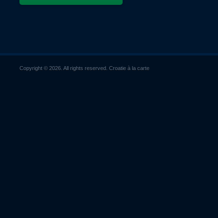
Copyright © 2026. All rights reserved. Croatie à la carte