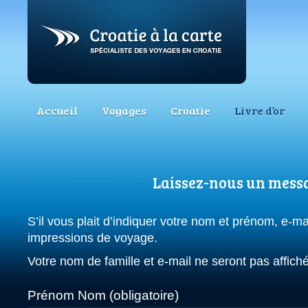
Accueil
Voyages
Croatie
Livre d’or
Laissez-nous un mess
S’il vous plait d’indiquer votre nom et prénom, e-mai
impressions de voyage.
Votre nom de famille et e-mail ne seront pas affichés
Prénom Nom (obligatoire)