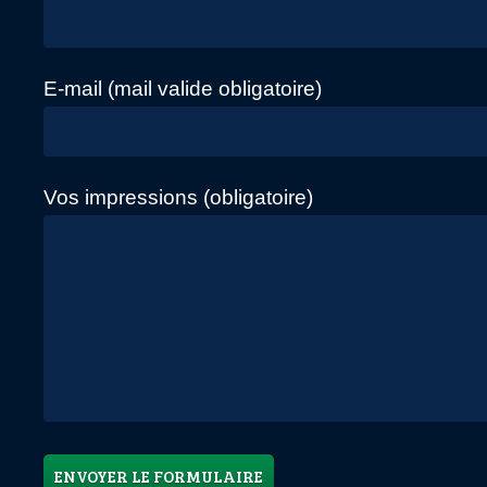
E-mail (mail valide obligatoire)
Vos impressions (obligatoire)